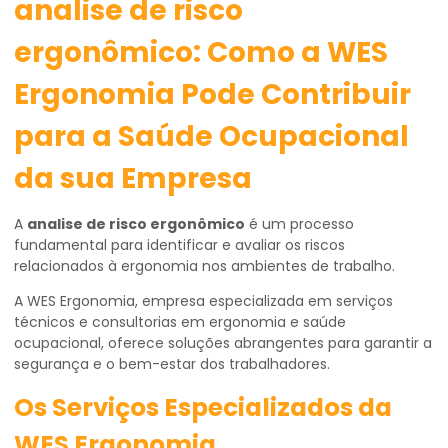
analise de risco
ergonômico: Como a WES
Ergonomia Pode Contribuir
para a Saúde Ocupacional
da sua Empresa
A
analise de risco ergonômico
é um processo
fundamental para identificar e avaliar os riscos
relacionados à ergonomia nos ambientes de trabalho.
A WES Ergonomia, empresa especializada em serviços
técnicos e consultorias em ergonomia e saúde
ocupacional, oferece soluções abrangentes para garantir a
segurança e o bem-estar dos trabalhadores.
Os Serviços Especializados da
WES Ergonomia