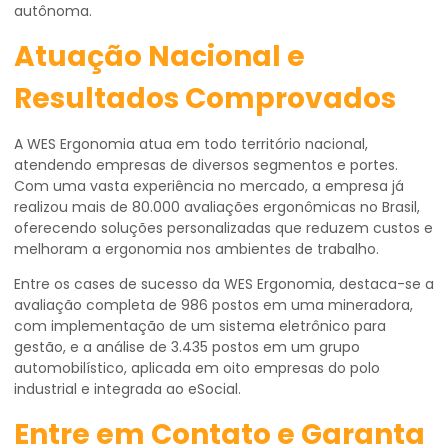
autônoma.
Atuação Nacional e
Resultados Comprovados
A WES Ergonomia atua em todo território nacional,
atendendo empresas de diversos segmentos e portes.
Com uma vasta experiência no mercado, a empresa já
realizou mais de 80.000 avaliações ergonômicas no Brasil,
oferecendo soluções personalizadas que reduzem custos e
melhoram a ergonomia nos ambientes de trabalho.
Entre os cases de sucesso da WES Ergonomia, destaca-se a
avaliação completa de 986 postos em uma mineradora,
com implementação de um sistema eletrônico para
gestão, e a análise de 3.435 postos em um grupo
automobilístico, aplicada em oito empresas do polo
industrial e integrada ao eSocial.
Entre em Contato e Garanta