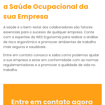
a Saúde Ocupacional da
sua Empresa
A saúde e o bem-estar dos colaboradores são fatores
essenciais para o sucesso de qualquer empresa. Conte
com a expertise da WES Ergonomia para realizar a análise
de risco ergonômico e promover ambientes de trabalho
mais seguros e saudáveis.
Entre em contato conosco e saiba como podemos ajudar
a sua empresa a estar em conformidade com as normas
regulamentadoras e a promover a qualidade de vida no
trabalho.
Entre em contato agora