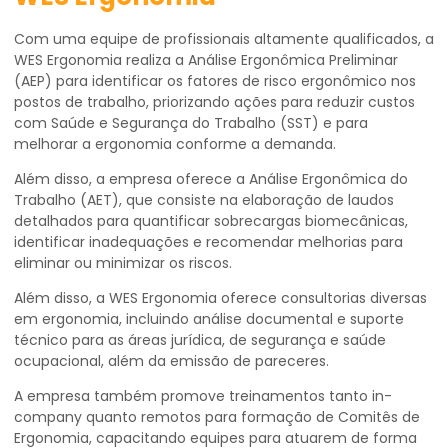
Com uma equipe de profissionais altamente qualificados, a
WES Ergonomia realiza a Análise Ergonômica Preliminar
(AEP) para identificar os fatores de risco ergonômico nos
postos de trabalho, priorizando ações para reduzir custos
com Saúde e Segurança do Trabalho (SST) e para
melhorar a ergonomia conforme a demanda.
Além disso, a empresa oferece a Análise Ergonômica do
Trabalho (AET), que consiste na elaboração de laudos
detalhados para quantificar sobrecargas biomecânicas,
identificar inadequações e recomendar melhorias para
eliminar ou minimizar os riscos.
Além disso, a WES Ergonomia oferece consultorias diversas
em ergonomia, incluindo análise documental e suporte
técnico para as áreas jurídica, de segurança e saúde
ocupacional, além da emissão de pareceres.
A empresa também promove treinamentos tanto in-
company quanto remotos para formação de Comitês de
Ergonomia, capacitando equipes para atuarem de forma