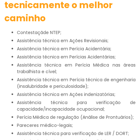
tecnicamente o melhor
caminho
Contestaçãde NTEP;
Assistência técnica em Ações Revisionais;
Assistência técnica em Perícia Acidentária;
Assistência técnica em Perícias Acidentárias;
Assistência técnica em Perícia Médica nas áreas
trabalhista e cível;
Assistência técnica em Perícia técnica de engenharia
(insalubridade e periculosidade);
Assistência técnica em Ações indenizatórias;
Assistência técnica para verificação de
capacidade/incapacidade ocupacional;
Perícia Médica de regulação (Análise de Prontuários);
Pareceres médico-legais;
Assistência técnica para verificação de LER / DORT;