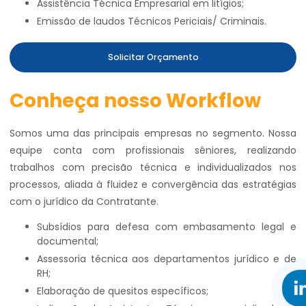
Assistência Técnica Empresarial em litígios;
Emissão de laudos Técnicos Periciais/ Criminais.
Solicitar Orçamento
Conheça nosso Workflow
Somos uma das principais empresas no segmento. Nossa
equipe conta com profissionais sêniores, realizando
trabalhos com precisão técnica e individualizados nos
processos, aliada à fluidez e convergência das estratégias
com o jurídico da Contratante.
Subsídios para defesa com embasamento legal e
documental;
Assessoria técnica aos departamentos jurídico e de
RH;
Elaboração de quesitos específicos;