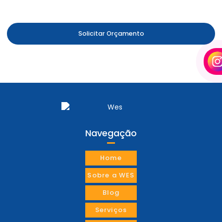
Estamos a disposição para oferecer o melhor atendimento
Solicitar Orçamento
Navegação
Home
Sobre a WES
Blog
Serviços