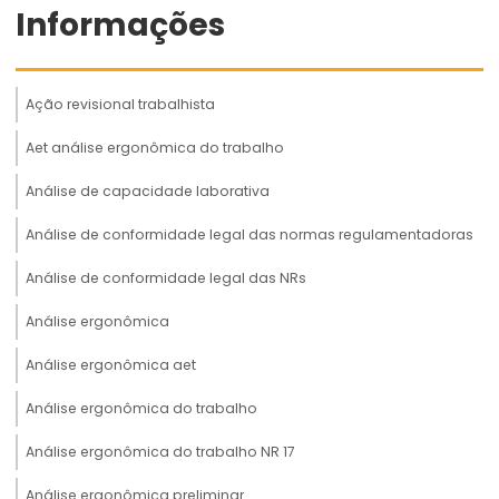
Informações
Ação revisional trabalhista
Aet análise ergonômica do trabalho
Análise de capacidade laborativa
Análise de conformidade legal das normas regulamentadoras
Análise de conformidade legal das NRs
Análise ergonômica
Análise ergonômica aet
Análise ergonômica do trabalho
Análise ergonômica do trabalho NR 17
Análise ergonômica preliminar