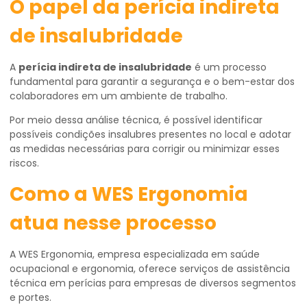
O papel da perícia indireta
de insalubridade
A
perícia indireta de insalubridade
é um processo
fundamental para garantir a segurança e o bem-estar dos
colaboradores em um ambiente de trabalho.
Por meio dessa análise técnica, é possível identificar
possíveis condições insalubres presentes no local e adotar
as medidas necessárias para corrigir ou minimizar esses
riscos.
Como a WES Ergonomia
atua nesse processo
A WES Ergonomia, empresa especializada em saúde
ocupacional e ergonomia, oferece serviços de assistência
técnica em perícias para empresas de diversos segmentos
e portes.