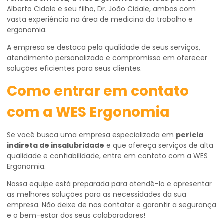
Alberto Cidale e seu filho, Dr. João Cidale, ambos com
vasta experiência na área de medicina do trabalho e
ergonomia.
A empresa se destaca pela qualidade de seus serviços,
atendimento personalizado e compromisso em oferecer
soluções eficientes para seus clientes.
Como entrar em contato
com a WES Ergonomia
Se você busca uma empresa especializada em
perícia
indireta de insalubridade
e que ofereça serviços de alta
qualidade e confiabilidade, entre em contato com a WES
Ergonomia.
Nossa equipe está preparada para atendê-lo e apresentar
as melhores soluções para as necessidades da sua
empresa. Não deixe de nos contatar e garantir a segurança
e o bem-estar dos seus colaboradores!