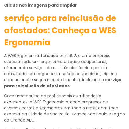
Clique nas imagens para ampliar
serviço para reinclusão de
afastados: Conheça a WES
Ergonomia
A WES Ergonomia, fundada em 1992, é uma empresa
especializada em ergonomia e saúde ocupacional,
oferecendo serviços de assistência técnica pericial,
consultorias em ergonomia, saúde ocupacional, higiene
ocupacional e segurança do trabalho, incluindo o
serviço
para reinclusão de afastados
.
Com uma equipe de profissionais qualificados e
experientes, a WES Ergonomia atende empresas de
diversos portes e segmentos em todo o Brasil, com foco
especial na Cidade de São Paulo, Grande São Paulo e região
do Grande ABC.