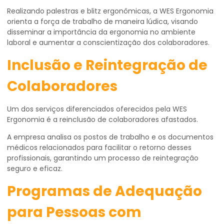
Realizando palestras e blitz ergonômicas, a WES Ergonomia
orienta a força de trabalho de maneira lúdica, visando
disseminar a importância da ergonomia no ambiente
laboral e aumentar a conscientização dos colaboradores.
Inclusão e Reintegração de
Colaboradores
Um dos serviços diferenciados oferecidos pela WES
Ergonomia é a reinclusão de colaboradores afastados.
A empresa analisa os postos de trabalho e os documentos
médicos relacionados para facilitar o retorno desses
profissionais, garantindo um processo de reintegração
seguro e eficaz.
Programas de Adequação
para Pessoas com