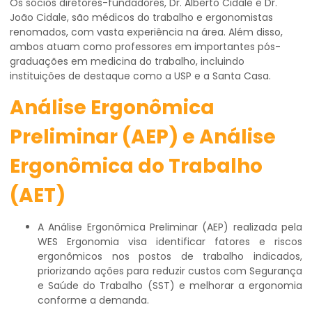
Os sócios diretores-fundadores, Dr. Alberto Cidale e Dr.
João Cidale, são médicos do trabalho e ergonomistas
renomados, com vasta experiência na área. Além disso,
ambos atuam como professores em importantes pós-
graduações em medicina do trabalho, incluindo
instituições de destaque como a USP e a Santa Casa.
Análise Ergonômica
Preliminar (AEP) e Análise
Ergonômica do Trabalho
(AET)
A Análise Ergonômica Preliminar (AEP) realizada pela
WES Ergonomia visa identificar fatores e riscos
ergonômicos nos postos de trabalho indicados,
priorizando ações para reduzir custos com Segurança
e Saúde do Trabalho (SST) e melhorar a ergonomia
conforme a demanda.