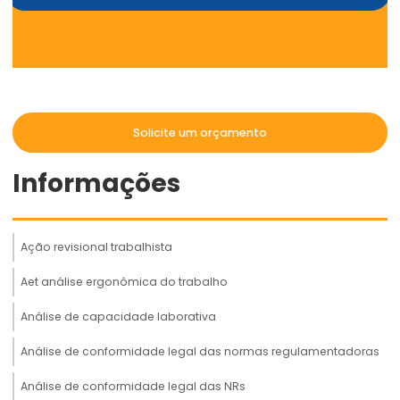
Solicite um orçamento
Informações
Ação revisional trabalhista
Aet análise ergonômica do trabalho
Análise de capacidade laborativa
Análise de conformidade legal das normas regulamentadoras
Análise de conformidade legal das NRs