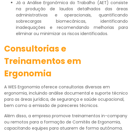
Já a Análise Ergonômica do Trabalho (AET) consiste
na produção de laudos detalhados das áreas
administrativas e operacionais, quantificando
sobrecargas biomecânicas, identificando
inadequações e recomendando melhorias para
eliminar ou minimizar os riscos identificados.
Consultorias e
Treinamentos em
Ergonomia
A WES Ergonomia oferece consultorias diversas em
ergonomia, incluindo análise documental e suporte técnico
para as áreas jurídica, de segurança e saúde ocupacional,
bem como a emissão de pareceres técnicos.
Além disso, a empresa promove treinamentos in-company
ou remotos para a formação de Comitês de Ergonomia,
capacitando equipes para atuarem de forma autônoma.