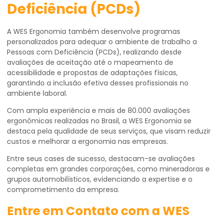
Deficiência (PCDs)
A WES Ergonomia também desenvolve programas
personalizados para adequar o ambiente de trabalho a
Pessoas com Deficiência (PCDs), realizando desde
avaliações de aceitação até o mapeamento de
acessibilidade e propostas de adaptações físicas,
garantindo a inclusão efetiva desses profissionais no
ambiente laboral.
Com ampla experiência e mais de 80.000 avaliações
ergonômicas realizadas no Brasil, a WES Ergonomia se
destaca pela qualidade de seus serviços, que visam reduzir
custos e melhorar a ergonomia nas empresas.
Entre seus cases de sucesso, destacam-se avaliações
completas em grandes corporações, como mineradoras e
grupos automobilísticos, evidenciando a expertise e o
comprometimento da empresa.
Entre em Contato com a WES