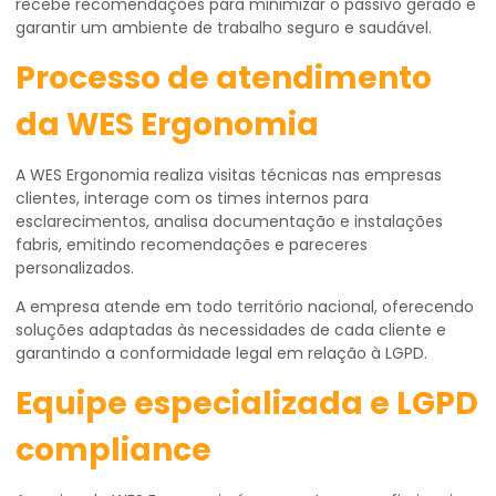
recebe recomendações para minimizar o passivo gerado e
garantir um ambiente de trabalho seguro e saudável.
Processo de atendimento
da WES Ergonomia
A WES Ergonomia realiza visitas técnicas nas empresas
clientes, interage com os times internos para
esclarecimentos, analisa documentação e instalações
fabris, emitindo recomendações e pareceres
personalizados.
A empresa atende em todo território nacional, oferecendo
soluções adaptadas às necessidades de cada cliente e
garantindo a conformidade legal em relação à LGPD.
Equipe especializada e LGPD
compliance