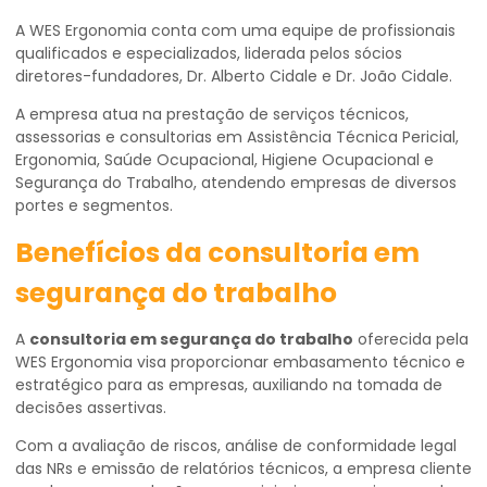
A WES Ergonomia conta com uma equipe de profissionais
qualificados e especializados, liderada pelos sócios
diretores-fundadores, Dr. Alberto Cidale e Dr. João Cidale.
A empresa atua na prestação de serviços técnicos,
assessorias e consultorias em Assistência Técnica Pericial,
Ergonomia, Saúde Ocupacional, Higiene Ocupacional e
Segurança do Trabalho, atendendo empresas de diversos
portes e segmentos.
Benefícios da consultoria em
segurança do trabalho
A
consultoria em segurança do trabalho
oferecida pela
WES Ergonomia visa proporcionar embasamento técnico e
estratégico para as empresas, auxiliando na tomada de
decisões assertivas.
Com a avaliação de riscos, análise de conformidade legal
das NRs e emissão de relatórios técnicos, a empresa cliente