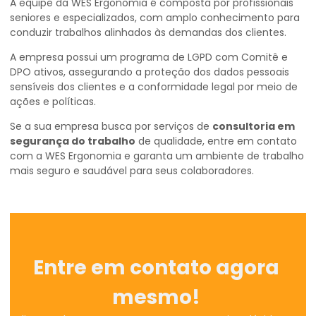
A equipe da WES Ergonomia é composta por profissionais
seniores e especializados, com amplo conhecimento para
conduzir trabalhos alinhados às demandas dos clientes.
A empresa possui um programa de LGPD com Comitê e
DPO ativos, assegurando a proteção dos dados pessoais
sensíveis dos clientes e a conformidade legal por meio de
ações e políticas.
Se a sua empresa busca por serviços de
consultoria em
segurança do trabalho
de qualidade, entre em contato
com a WES Ergonomia e garanta um ambiente de trabalho
mais seguro e saudável para seus colaboradores.
Entre em contato agora
mesmo!