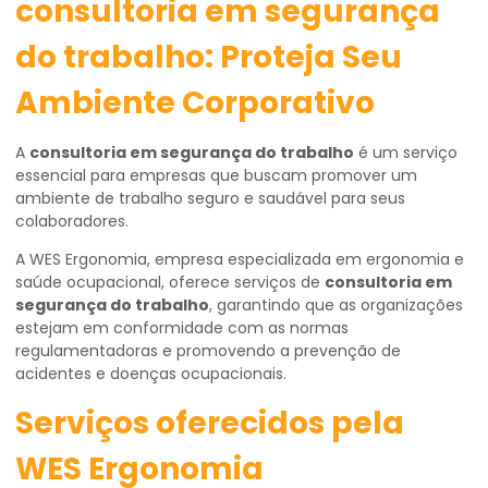
consultoria em segurança
do trabalho: Proteja Seu
Ambiente Corporativo
A
consultoria em segurança do trabalho
é um serviço
essencial para empresas que buscam promover um
ambiente de trabalho seguro e saudável para seus
colaboradores.
A WES Ergonomia, empresa especializada em ergonomia e
saúde ocupacional, oferece serviços de
consultoria em
segurança do trabalho
, garantindo que as organizações
estejam em conformidade com as normas
regulamentadoras e promovendo a prevenção de
acidentes e doenças ocupacionais.
Serviços oferecidos pela
WES Ergonomia