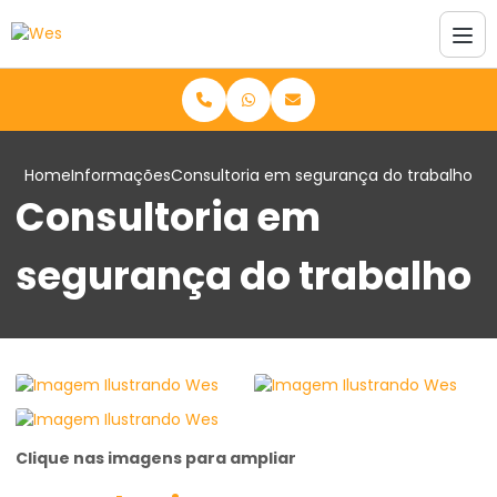
Home
Informações
Consultoria em segurança do trabalho
Consultoria em
segurança do trabalho
Clique nas imagens para ampliar