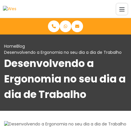
Home
Blog
Desenvolvendo a Ergonomia no seu dia a dia de Trabalho
Desenvolvendo a
Ergonomia no seu dia a
dia de Trabalho