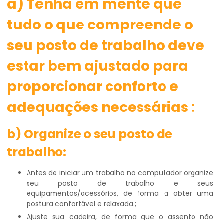
a) Tenha em mente que
tudo o que compreende o
seu posto de trabalho deve
estar bem ajustado para
proporcionar conforto e
adequações necessárias :
b) Organize o seu posto de
trabalho:
Antes de iniciar um trabalho no computador organize
seu posto de trabalho e seus
equipamentos/acessórios, de forma a obter uma
postura confortável e relaxada.;
Ajuste sua cadeira, de forma que o assento não