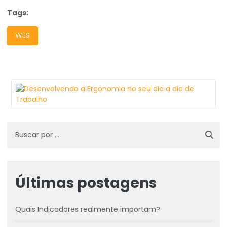
Tags:
WES
Últimas postagens
Quais Indicadores realmente importam?