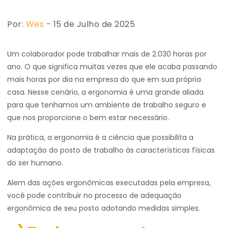
Por:
Wes
- 15 de Julho de 2025
Um colaborador pode trabalhar mais de 2.030 horas por
ano. O que significa muitas vezes que ele acaba passando
mais horas por dia na empresa do que em sua própria
casa. Nesse cenário, a ergonomia é uma grande aliada
para que tenhamos um ambiente de trabalho seguro e
que nos proporcione o bem estar necessário.
Na prática, a ergonomia é a ciência que possibilita a
adaptação do posto de trabalho às características físicas
do ser humano.
Alem das ações ergonômicas executadas pela empresa,
você pode contribuir no processo de adequação
ergonômica de seu posto adotando medidas simples.