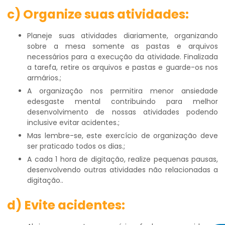
c) Organize suas atividades:
Planeje suas atividades diariamente, organizando
sobre a mesa somente as pastas e arquivos
necessários para a execução da atividade. Finalizada
a tarefa, retire os arquivos e pastas e guarde-os nos
armários.;
A organização nos permitira menor ansiedade
edesgaste mental contribuindo para melhor
desenvolvimento de nossas atividades podendo
inclusive evitar acidentes.;
Mas lembre-se, este exercício de organização deve
ser praticado todos os dias.;
A cada 1 hora de digitação, realize pequenas pausas,
desenvolvendo outras atividades não relacionadas a
digitação..
d) Evite acidentes: