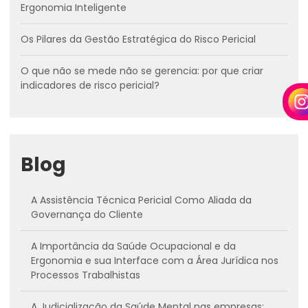
Ergonomia Inteligente
Os Pilares da Gestão Estratégica do Risco Pericial
O que não se mede não se gerencia: por que criar
indicadores de risco pericial?
Blog
A Assistência Técnica Pericial Como Aliada da
Governança do Cliente
A Importância da Saúde Ocupacional e da
Ergonomia e sua Interface com a Área Jurídica nos
Processos Trabalhistas
A Judicialização da Saúde Mental nas empresas: