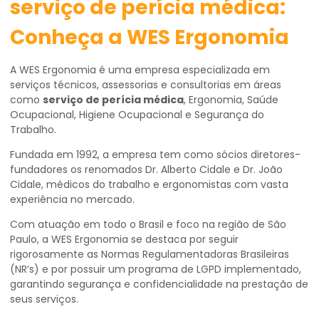
serviço de perícia médica:
Conheça a WES Ergonomia
A WES Ergonomia é uma empresa especializada em
serviços técnicos, assessorias e consultorias em áreas
como
serviço de perícia médica
, Ergonomia, Saúde
Ocupacional, Higiene Ocupacional e Segurança do
Trabalho.
Fundada em 1992, a empresa tem como sócios diretores-
fundadores os renomados Dr. Alberto Cidale e Dr. João
Cidale, médicos do trabalho e ergonomistas com vasta
experiência no mercado.
Com atuação em todo o Brasil e foco na região de São
Paulo, a WES Ergonomia se destaca por seguir
rigorosamente as Normas Regulamentadoras Brasileiras
(NR’s) e por possuir um programa de LGPD implementado,
garantindo segurança e confidencialidade na prestação de
seus serviços.