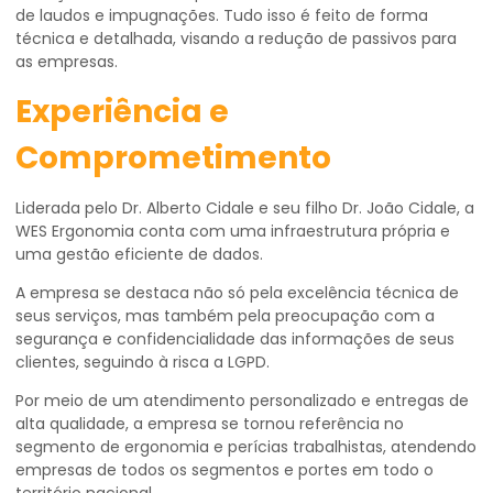
de laudos e impugnações. Tudo isso é feito de forma
técnica e detalhada, visando a redução de passivos para
as empresas.
Experiência e
Comprometimento
Liderada pelo Dr. Alberto Cidale e seu filho Dr. João Cidale, a
WES Ergonomia conta com uma infraestrutura própria e
uma gestão eficiente de dados.
A empresa se destaca não só pela excelência técnica de
seus serviços, mas também pela preocupação com a
segurança e confidencialidade das informações de seus
clientes, seguindo à risca a LGPD.
Por meio de um atendimento personalizado e entregas de
alta qualidade, a empresa se tornou referência no
segmento de ergonomia e perícias trabalhistas, atendendo
empresas de todos os segmentos e portes em todo o