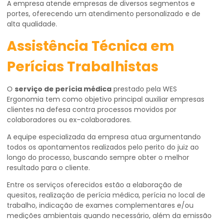
A empresa atende empresas de diversos segmentos e
portes, oferecendo um atendimento personalizado e de
alta qualidade.
Assistência Técnica em
Perícias Trabalhistas
O
serviço de perícia médica
prestado pela WES
Ergonomia tem como objetivo principal auxiliar empresas
clientes na defesa contra processos movidos por
colaboradores ou ex-colaboradores.
A equipe especializada da empresa atua argumentando
todos os apontamentos realizados pelo perito do juiz ao
longo do processo, buscando sempre obter o melhor
resultado para o cliente.
Entre os serviços oferecidos estão a elaboração de
quesitos, realização de perícia médica, perícia no local de
trabalho, indicação de exames complementares e/ou
medições ambientais quando necessário, além da emissão