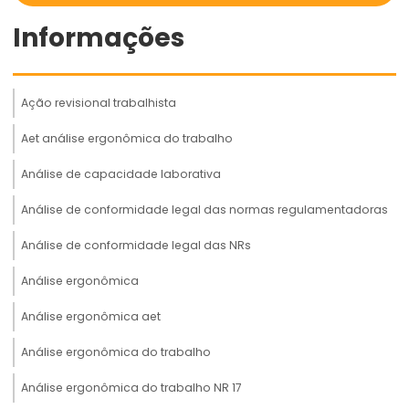
Informações
Ação revisional trabalhista
Aet análise ergonômica do trabalho
Análise de capacidade laborativa
Análise de conformidade legal das normas regulamentadoras
Análise de conformidade legal das NRs
Análise ergonômica
Análise ergonômica aet
Análise ergonômica do trabalho
Análise ergonômica do trabalho NR 17