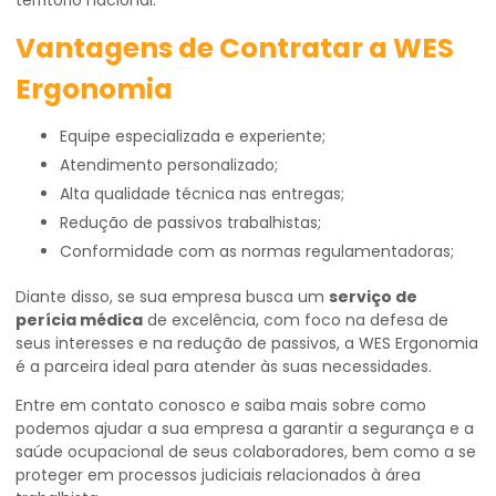
território nacional.
Vantagens de Contratar a WES
Ergonomia
Equipe especializada e experiente;
Atendimento personalizado;
Alta qualidade técnica nas entregas;
Redução de passivos trabalhistas;
Conformidade com as normas regulamentadoras;
Diante disso, se sua empresa busca um
serviço de
perícia médica
de excelência, com foco na defesa de
seus interesses e na redução de passivos, a WES Ergonomia
é a parceira ideal para atender às suas necessidades.
Entre em contato conosco e saiba mais sobre como
podemos ajudar a sua empresa a garantir a segurança e a
saúde ocupacional de seus colaboradores, bem como a se
proteger em processos judiciais relacionados à área