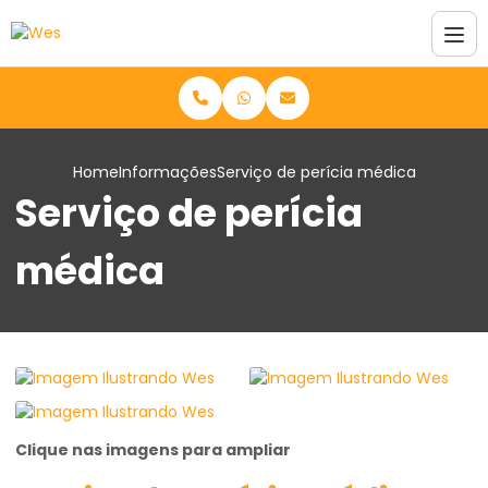
Home
Informações
Serviço de perícia médica
Serviço de perícia
médica
Clique nas imagens para ampliar