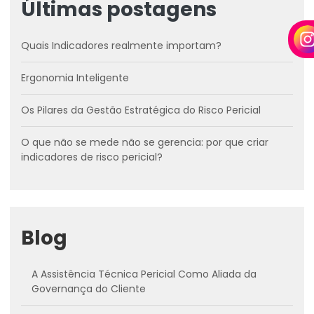
Últimas postagens
Quais Indicadores realmente importam?
Ergonomia Inteligente
Os Pilares da Gestão Estratégica do Risco Pericial
O que não se mede não se gerencia: por que criar
indicadores de risco pericial?
Blog
A Assistência Técnica Pericial Como Aliada da
Governança do Cliente