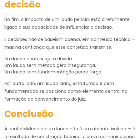
decisão
No fim, o impacto de um laudo pericial está diretamente
ligado à sua capacidade de influenciar a decisão.
E decisões não se baseiam apenas em conteúdo técnico —
mas na confiança que esse conteúdo transmite.
Um laudo confuso gera dúvida.
Um laudo sem método gera insegurança.
Um laudo sem fundamentação perde força.
Por outro lado, um laudo claro, estruturado e bem
fundamentado se posiciona como elemento central na
formação do convencimento do juiz.
Conclusão
A confiabilidade de um laudo não é um atributo isolado — é
o resultado de construção técnica, clareza comunicacional