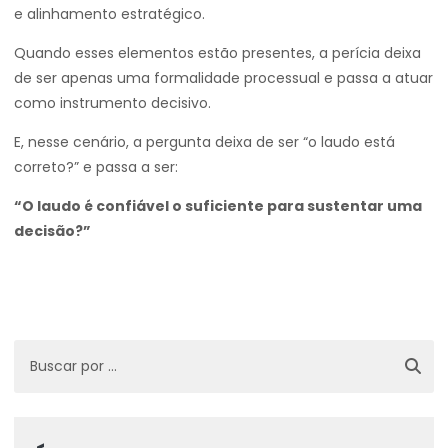
e alinhamento estratégico.
Quando esses elementos estão presentes, a perícia deixa
de ser apenas uma formalidade processual e passa a atuar
como instrumento decisivo.
E, nesse cenário, a pergunta deixa de ser “o laudo está
correto?” e passa a ser:
“O laudo é confiável o suficiente para sustentar uma
decisão?”