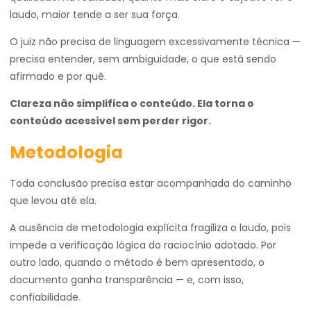
laudo, maior tende a ser sua força.
O juiz não precisa de linguagem excessivamente técnica —
precisa entender, sem ambiguidade, o que está sendo
afirmado e por quê.
Clareza não simplifica o conteúdo. Ela torna o
conteúdo acessível sem perder rigor.
Metodologia
Toda conclusão precisa estar acompanhada do caminho
que levou até ela.
A ausência de metodologia explícita fragiliza o laudo, pois
impede a verificação lógica do raciocínio adotado. Por
outro lado, quando o método é bem apresentado, o
documento ganha transparência — e, com isso,
confiabilidade.