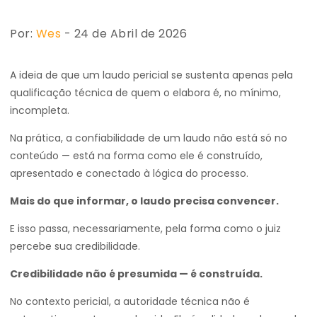
Por:
Wes
- 24 de Abril de 2026
A ideia de que um laudo pericial se sustenta apenas pela
qualificação técnica de quem o elabora é, no mínimo,
incompleta.
Na prática, a confiabilidade de um laudo não está só no
conteúdo — está na forma como ele é construído,
apresentado e conectado à lógica do processo.
Mais do que informar, o laudo precisa convencer.
E isso passa, necessariamente, pela forma como o juiz
percebe sua credibilidade.
Credibilidade não é presumida — é construída.
No contexto pericial, a autoridade técnica não é