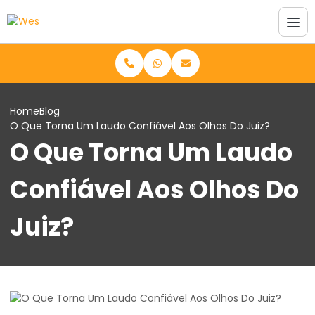
Home
Blog
O Que Torna Um Laudo Confiável Aos Olhos Do Juiz?
O Que Torna Um Laudo
Confiável Aos Olhos Do
Juiz?