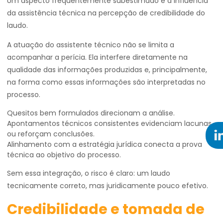
Um aspecto frequentemente subestimado é a influência
da assistência técnica na percepção de credibilidade do
laudo.
A atuação do assistente técnico não se limita a
acompanhar a perícia. Ela interfere diretamente na
qualidade das informações produzidas e, principalmente,
na forma como essas informações são interpretadas no
processo.
Quesitos bem formulados direcionam a análise.
Apontamentos técnicos consistentes evidenciam lacunas
ou reforçam conclusões.
Alinhamento com a estratégia jurídica conecta a prova
técnica ao objetivo do processo.
Sem essa integração, o risco é claro: um laudo
tecnicamente correto, mas juridicamente pouco efetivo.
Credibilidade e tomada de