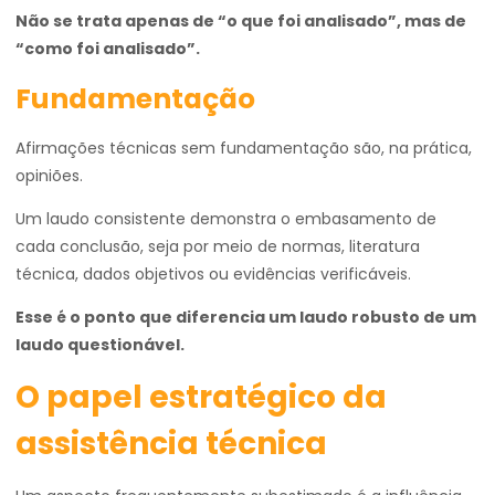
Não se trata apenas de “o que foi analisado”, mas de
“como foi analisado”.
Fundamentação
Afirmações técnicas sem fundamentação são, na prática,
opiniões.
Um laudo consistente demonstra o embasamento de
cada conclusão, seja por meio de normas, literatura
técnica, dados objetivos ou evidências verificáveis.
Esse é o ponto que diferencia um laudo robusto de um
laudo questionável.
O papel estratégico da
assistência técnica