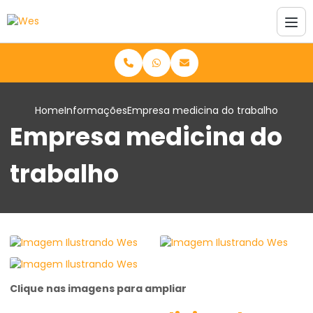
Home
Informações
Empresa medicina do trabalho
Empresa medicina do
trabalho
Clique nas imagens para ampliar