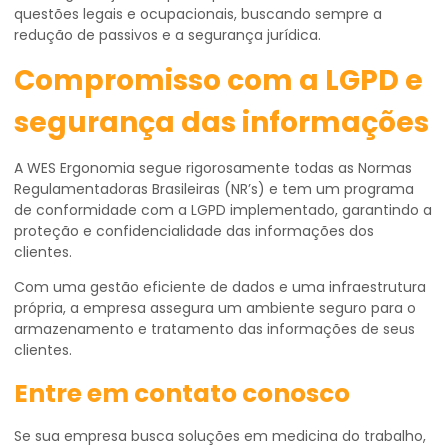
questões legais e ocupacionais, buscando sempre a
redução de passivos e a segurança jurídica.
Compromisso com a LGPD e
segurança das informações
A WES Ergonomia segue rigorosamente todas as Normas
Regulamentadoras Brasileiras (NR’s) e tem um programa
de conformidade com a LGPD implementado, garantindo a
proteção e confidencialidade das informações dos
clientes.
Com uma gestão eficiente de dados e uma infraestrutura
própria, a empresa assegura um ambiente seguro para o
armazenamento e tratamento das informações de seus
clientes.
Entre em contato conosco
Se sua empresa busca soluções em medicina do trabalho,