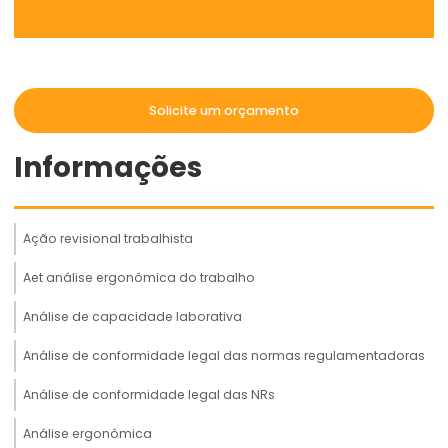
Solicite um orçamento
Informações
Ação revisional trabalhista
Aet análise ergonômica do trabalho
Análise de capacidade laborativa
Análise de conformidade legal das normas regulamentadoras
Análise de conformidade legal das NRs
Análise ergonômica