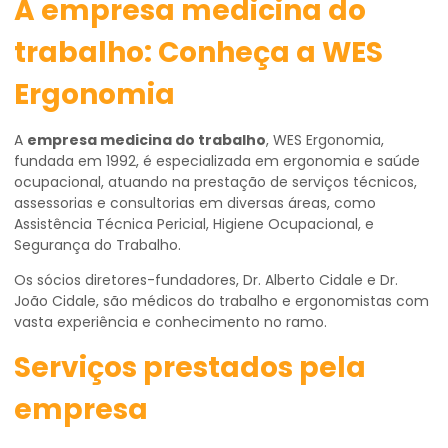
A empresa medicina do
trabalho: Conheça a WES
Ergonomia
A
empresa medicina do trabalho
, WES Ergonomia,
fundada em 1992, é especializada em ergonomia e saúde
ocupacional, atuando na prestação de serviços técnicos,
assessorias e consultorias em diversas áreas, como
Assistência Técnica Pericial, Higiene Ocupacional, e
Segurança do Trabalho.
Os sócios diretores-fundadores, Dr. Alberto Cidale e Dr.
João Cidale, são médicos do trabalho e ergonomistas com
vasta experiência e conhecimento no ramo.
Serviços prestados pela
empresa