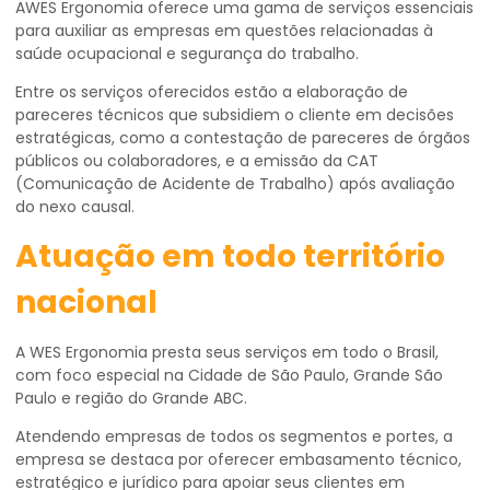
AWES Ergonomia oferece uma gama de serviços essenciais
para auxiliar as empresas em questões relacionadas à
saúde ocupacional e segurança do trabalho.
Entre os serviços oferecidos estão a elaboração de
pareceres técnicos que subsidiem o cliente em decisões
estratégicas, como a contestação de pareceres de órgãos
públicos ou colaboradores, e a emissão da CAT
(Comunicação de Acidente de Trabalho) após avaliação
do nexo causal.
Atuação em todo território
nacional
A WES Ergonomia presta seus serviços em todo o Brasil,
com foco especial na Cidade de São Paulo, Grande São
Paulo e região do Grande ABC.
Atendendo empresas de todos os segmentos e portes, a
empresa se destaca por oferecer embasamento técnico,
estratégico e jurídico para apoiar seus clientes em