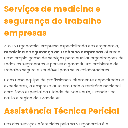
Serviços de medicina e
segurança do trabalho
empresas
A WES Ergonomia, empresa especializada em ergonomia,
medicina e segurança do trabalho empresas
oferece
uma ampla gama de serviços para auxiliar organizações de
todos os segmentos e portes a garantir um ambiente de
trabalho seguro e saudável para seus colaboradores.
Com uma equipe de profissionais altamente capacitados e
experientes, a empresa atua em todo o território nacional,
com foco especial na Cidade de São Paulo, Grande São
Paulo e região do Grande ABC.
Assistência Técnica Pericial
Um dos serviços oferecidos pela WES Ergonomia é a