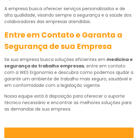
A empresa busca oferecer serviços personalizados e de
alta qualidade, visando sempre a segurança e a saúde dos
colaboradores das empresas atendidas.
Entre em Contato e Garanta a
Segurança de sua Empresa
Se sua empresa busca soluções eficientes em
medicina e
segurança do trabalho empresas
, entre em contato
com a WES Ergonomia e descubra como podemos ajudar a
garantir um ambiente de trabalho mais seguro, saudável e
em conformidade com a legislação vigente.
Nossa equipe está à disposição para oferecer o suporte
técnico necessário e encontrar as melhores soluções para
as demandas de sua empresa.