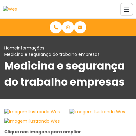
Home
Informações
Medicina e segurança do trabalho empresas
Medicina e segurança
do trabalho empresas
Clique nas imagens para ampliar