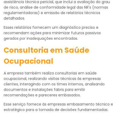
assistência técnica pericial, que inclui a avaliação do grau
de risco, análise de conformidade legal das NR's (normas
regulamentadoras) e emissão de relatórios técnicos
detalhados.
Esses relatórios fornecem um diagnóstico preciso e
recomendam ações para minimizar futuros passivos
gerados por inadequações encontradas.
Consultoria em Saúde
Ocupacional
A empresa também realiza consultorias em saúde
ocupacional, realizando visitas técnicas às empresas
clientes, interagindo com os times internos, analisando
documentos e instalações fabris para emitir
recomendações e pareceres embasados.
Esse serviço fornece às empresas embasamento técnico e
estratégico para a tomada de decisões fundamentadas.