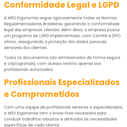
Conformidade Legal e LGPD
A WES Ergonomia segue rigorosamente todas as Normas
Regulamentadoras Brasileiras, garantindo a conformidade
legal das empresas clientes. Além disso, a empresa possui
um programa de LGPD implementado, com Comitê e DPO
ativos, assegurando a proteção dos dados pessoais
sensíveis dos clientes.
Todos os documentos são armazenados de forma segura
e criptografada, com acesso restrito apenas aos
profissionais autorizados.
Profissionais Especializados
e Comprometidos
Com uma equipe de profissionais seniores e especializados,
a WES Ergonomia tem o know-how necessário para
conduzir trabalhos robustos e alinhados às necessidades
específicas de cada cliente.