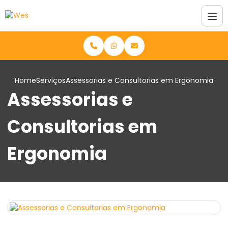
Home
Serviços
Assessorias e Consultorias em Ergonomia
Assessorias e
Consultorias em
Ergonomia