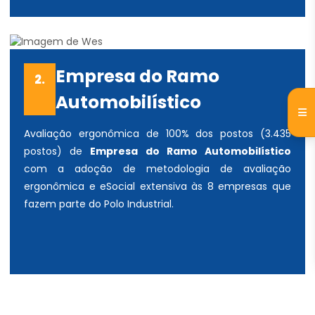
Empresa do Ramo
2.
Automobilístico
Avaliação ergonômica de 100% dos postos (3.435
postos) de
Empresa do Ramo Automobilístico
com a adoção de metodologia de avaliação
ergonômica e eSocial extensiva às 8 empresas que
fazem parte do Polo Industrial.