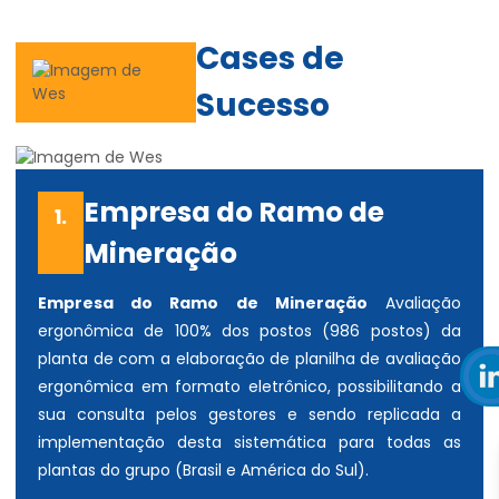
Cases de
Sucesso
Empresa do Ramo de
1.
Mineração
Empresa do Ramo de Mineração
Avaliação
ergonômica de 100% dos postos (986 postos) da
planta de com a elaboração de planilha de avaliação
ergonômica em formato eletrônico, possibilitando a
sua consulta pelos gestores e sendo replicada a
implementação desta sistemática para todas as
plantas do grupo (Brasil e América do Sul).