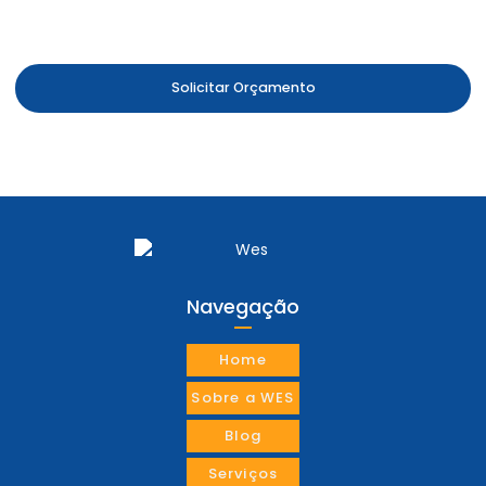
Estamos a disposição para oferecer o melhor atendimento
Solicitar Orçamento
Navegação
Home
Sobre a WES
Blog
Serviços