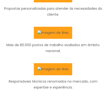
Propostas personalizadas para atender às necessidades do
cliente.
Mais de 80.000 postos de trabalho avaliados em âmbito
nacional.
Responsáveis técnicos renomados no mercado, com
expertise e experiência.