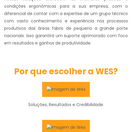
condições ergonômicas para a sua empresa, com o
diferencial de contar com a expertise de um grupo técnico
com vasto conhecimento e experiência nos processos
produtivos das áreas fabris de pequeno a grande porte
nacionais. Isso garantirá um suporte aprimorado com foco
em resultados e ganhos de produtividade.
Por que escolher a WES?
Soluções, Resultados e Credibilidade.