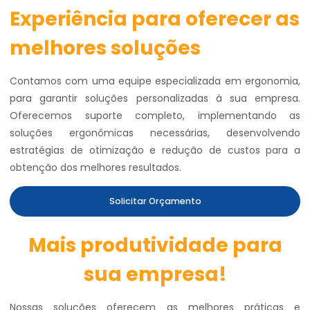
Experiência para oferecer as
melhores soluções
Contamos com uma equipe especializada em ergonomia,
para garantir soluções personalizadas à sua empresa.
Oferecemos suporte completo, implementando as
soluções ergonômicas necessárias, desenvolvendo
estratégias de otimização e redução de custos para a
obtenção dos melhores resultados.
Solicitar Orçamento
Mais produtividade para
sua empresa!
Nossas soluções oferecem as melhores práticas e